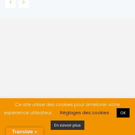
Ce site utilise des cookies pour améliorer votre
expérience utilisateur.
Réglages des cookies
OK
En savoir plus
Translate »