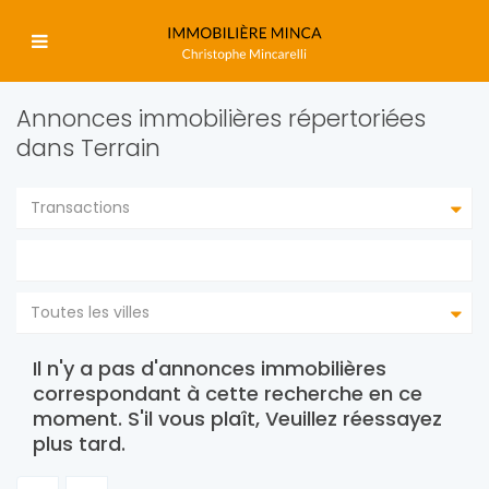
Annonces immobilières répertoriées
dans Terrain
Transactions
Toutes les villes
Il n'y a pas d'annonces immobilières
correspondant à cette recherche en ce
moment. S'il vous plaît, Veuillez réessayez
plus tard.