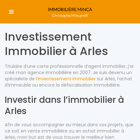
Investissement
Immobilier à Arles
Titulaire d’une carte professionnelle d’agent immobilier, j’ai
créé mon agence immobilière en 2007. Je suis devenu un
spécialiste de
l’investissement immobilier
sur Arles, l’achat
d’immeuble ou encore la défiscalisation immobilière.
Investir dans l’immobilier à
Arles
Afin de vous accompagner au mieux dans vos projets, que
ce soit en vente immobilière ou en achat immobilier à
Arles, mon but est de vous trouver le meilleur bien