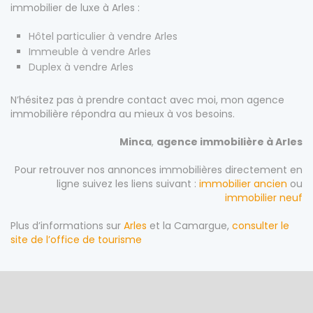
immobilier de luxe à Arles :
Hôtel particulier à vendre Arles
Immeuble à vendre Arles
Duplex à vendre Arles
N’hésitez pas à prendre contact avec moi, mon agence
immobilière répondra au mieux à vos besoins.
Minca
,
agence immobilière à Arles
Pour retrouver nos annonces immobilières directement en
ligne suivez les liens suivant :
immobilier ancien
ou
immobilier neuf
Plus d’informations sur
Arles
et la Camargue,
consulter le
site de l’office de tourisme