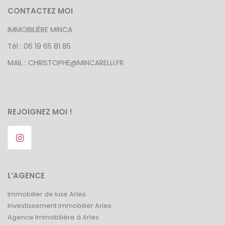
CONTACTEZ MOI
IMMOBILIÈRE MINCA
Tél : 06 19 65 81 85
MAIL : CHRISTOPHE@MINCARELLI.FR
REJOIGNEZ MOI !
L’AGENCE
Immobilier de luxe Arles
Investissement immobilier Arles
Agence Immobilière à Arles