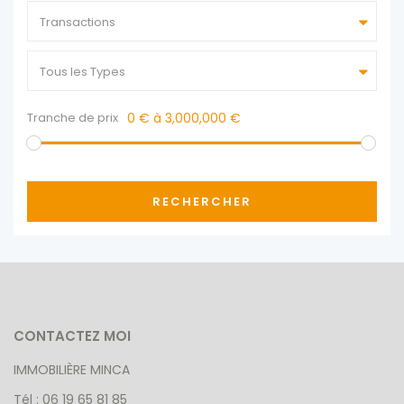
Transactions
Tous les Types
Tranche de prix
0 € à 3,000,000 €
RECHERCHER
CONTACTEZ MOI
IMMOBILIÈRE MINCA
Tél : 06 19 65 81 85