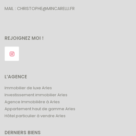
MAIL : CHRISTOPHE@MINCARELLI.FR
REJOIGNEZ MOI !
L’AGENCE
Immobilier de luxe Arles
Investissement immobilier Arles
Agence Immobilière à Arles
Appartement haut de gamme Arles
Hôtel particulier à vendre Arles
DERNIERS BIENS