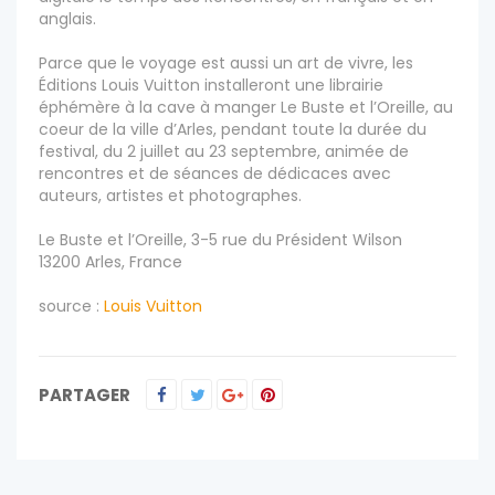
anglais.
Parce que le voyage est aussi un art de vivre, les
Éditions Louis Vuitton installeront une librairie
éphémère à la cave à manger Le Buste et l’Oreille, au
coeur de la ville d’Arles, pendant toute la durée du
festival, du 2 juillet au 23 septembre, animée de
rencontres et de séances de dédicaces avec
auteurs, artistes et photographes.
Le Buste et l’Oreille, 3-5 rue du Président Wilson
13200 Arles, France
source :
Louis Vuitton
PARTAGER