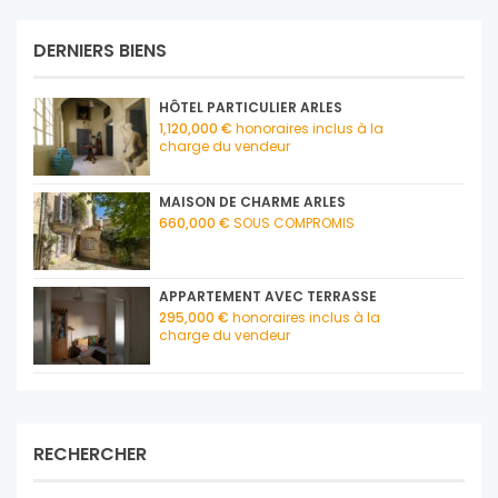
DERNIERS BIENS
HÔTEL PARTICULIER ARLES
1,120,000 €
honoraires inclus à la
charge du vendeur
MAISON DE CHARME ARLES
660,000 €
SOUS COMPROMIS
APPARTEMENT AVEC TERRASSE
295,000 €
honoraires inclus à la
charge du vendeur
RECHERCHER