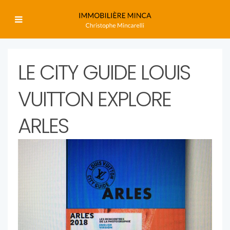
LE CITY GUIDE LOUIS
VUITTON EXPLORE
ARLES