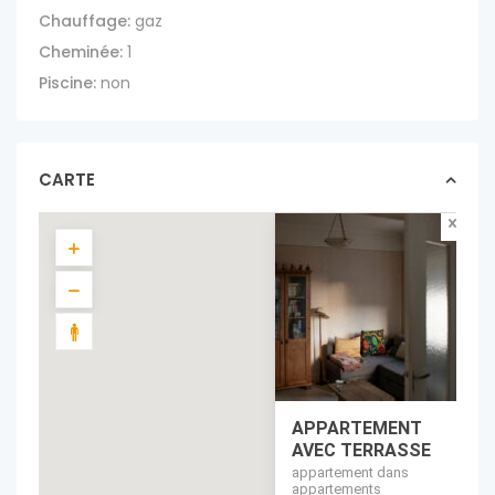
Chauffage:
gaz
Cheminée:
1
Piscine:
non
CARTE
APPARTEMENT
AVEC TERRASSE
appartement dans
appartements