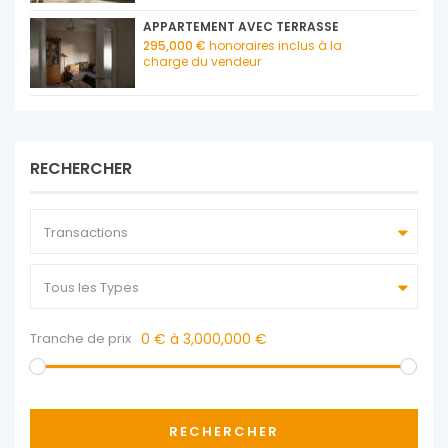
APPARTEMENT AVEC TERRASSE
295,000 €
honoraires inclus à la
charge du vendeur
RECHERCHER
Transactions
Tous les Types
Tranche de prix
0 € à 3,000,000 €
RECHERCHER