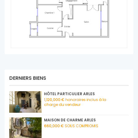
DERNIERS BIENS
HÔTEL PARTICULIER ARLES
1,120,000 €
honoraires inclus à la
charge du vendeur
MAISON DE CHARME ARLES
660,000 €
SOUS COMPROMIS