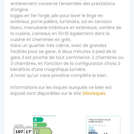
entièrement conservé l’ensemble des prestations
d’origine :
loggia en fer forgé, pile pour laver le linge en
extérieur, porte palière, luminaire, sol en terrazzo
blanc, menuiserie intérieure et extérieure, verrière de
la cuisine, carreaux en 10×10 également dans la
cuisine et cheminée en grès.
Dans un quartier très calme, avec de grandes
facilités pour se garer, à deux minutes à pied de la
gare, il est proche de tout commerce. 2 chambres ou
3 chambres, en fonction de la configuration choisi, il
bénéficie d’une magnifique lumière.
A noter qu’un cave privative complète le bien.
informations sur les risques auxquels ce bien est
exposé sont disponibles sur le site
Géorisques