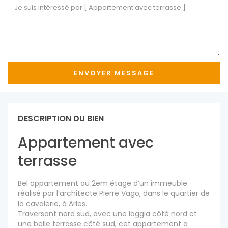
DESCRIPTION DU BIEN
Appartement avec
terrasse
Bel appartement au 2em étage d’un immeuble
réalisé par l’architecte Pierre Vago, dans le quartier de
la cavalerie, à Arles.
Traversant nord sud, avec une loggia côté nord et
une belle terrasse côté sud, cet appartement a