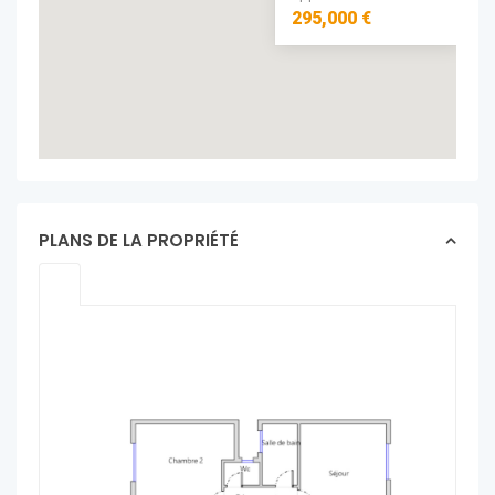
295,000 €
PLANS DE LA PROPRIÉTÉ