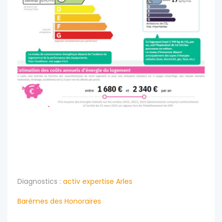
Diagnostics :
activ expertise Arles
Barèmes des Honoraires