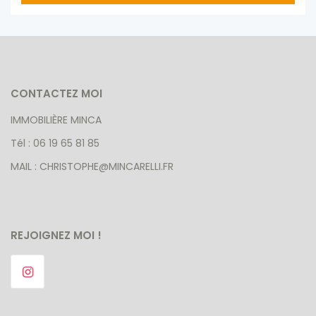
CONTACTEZ MOI
IMMOBILIÈRE MINCA
Tél : 06 19 65 81 85
MAIL : CHRISTOPHE@MINCARELLI.FR
REJOIGNEZ MOI !