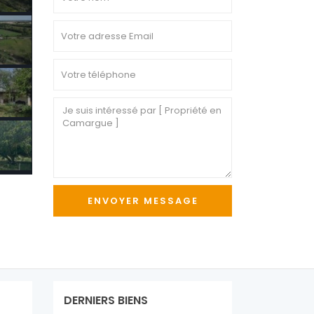
DERNIERS BIENS