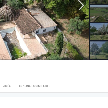
VIDÉO
ANNONCES SIMILAIRES