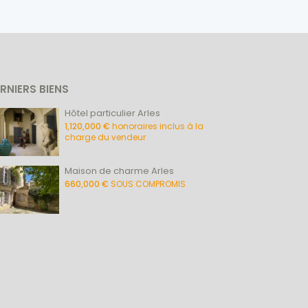
RNIERS BIENS
Hôtel particulier Arles
1,120,000 €
honoraires inclus à la
charge du vendeur
Maison de charme Arles
660,000 €
SOUS COMPROMIS