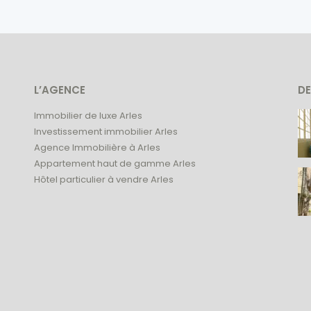
L’AGENCE
DE
Immobilier de luxe Arles
Investissement immobilier Arles
Agence Immobilière à Arles
Appartement haut de gamme Arles
Hôtel particulier à vendre Arles