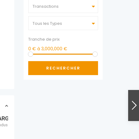
Transactions
Tous les Types
Tranche de prix
0 € à 3,000,000 €
RECHERCHER
ARGUE
endus