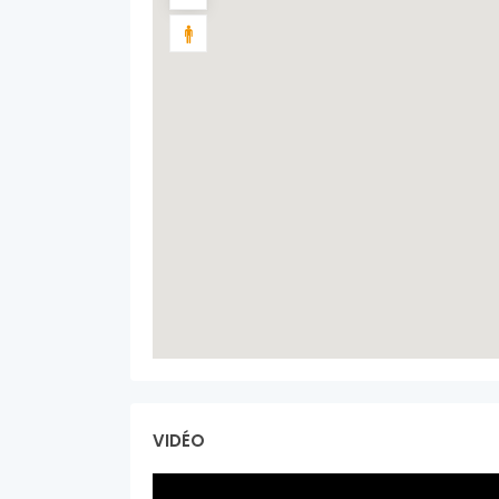
VIDÉO