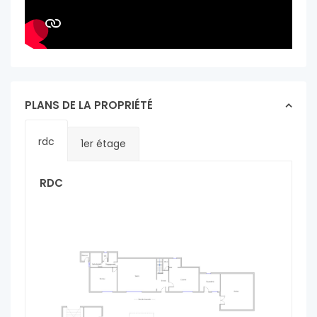
PLANS DE LA PROPRIÉTÉ
rdc
1er étage
RDC