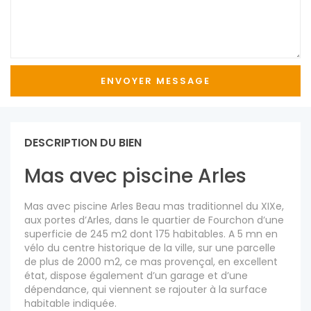
DESCRIPTION DU BIEN
Mas avec piscine Arles
Mas avec piscine Arles Beau mas traditionnel du XIXe,
aux portes d’Arles, dans le quartier de Fourchon d’une
superficie de 245 m2 dont 175 habitables. A 5 mn en
vélo du centre historique de la ville, sur une parcelle
de plus de 2000 m2, ce mas provençal, en excellent
état, dispose également d’un garage et d’une
dépendance, qui viennent se rajouter à la surface
habitable indiquée.