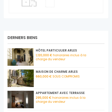
DERNIERS BIENS
HÔTEL PARTICULIER ARLES
1,120,000 €
honoraires inclus à la
charge du vendeur
MAISON DE CHARME ARLES
660,000 €
SOUS COMPROMIS
APPARTEMENT AVEC TERRASSE
295,000 €
honoraires inclus à la
charge du vendeur