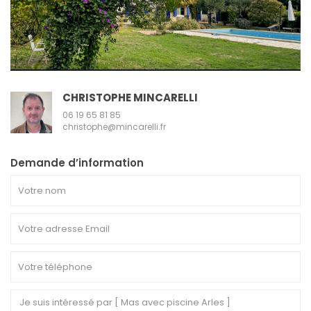
CHRISTOPHE MINCARELLI
06 19 65 81 85
christophe@mincarelli.fr
Demande d’information