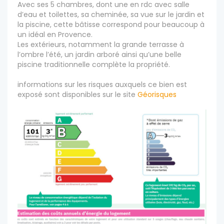
Avec ses 5 chambres, dont une en rdc avec salle
d’eau et toilettes, sa cheminée, sa vue sur le jardin et
la piscine, cette bâtisse correspond pour beaucoup à
un idéal en Provence.
Les extérieurs, notamment la grande terrasse à
l’ombre l’été, un jardin arboré ainsi qu’une belle
piscine traditionnelle complète la propriété.
informations sur les risques auxquels ce bien est
exposé sont disponibles sur le site
Géorisques