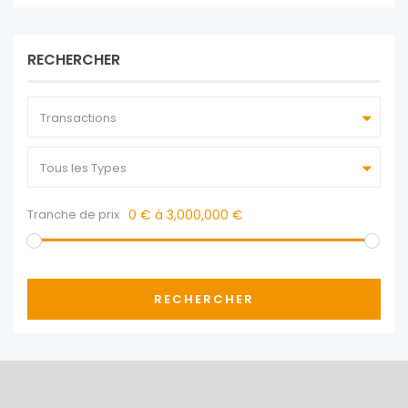
RECHERCHER
Transactions
Tous les Types
Tranche de prix
0 € à 3,000,000 €
RECHERCHER