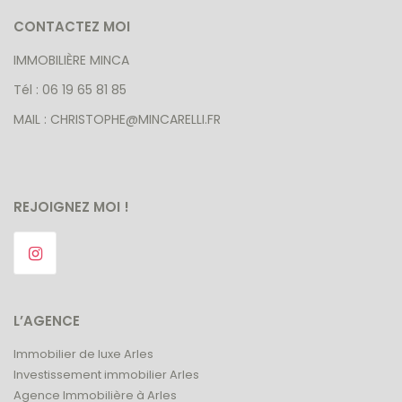
CONTACTEZ MOI
IMMOBILIÈRE MINCA
Tél : 06 19 65 81 85
MAIL : CHRISTOPHE@MINCARELLI.FR
REJOIGNEZ MOI !
L’AGENCE
Immobilier de luxe Arles
Investissement immobilier Arles
Agence Immobilière à Arles